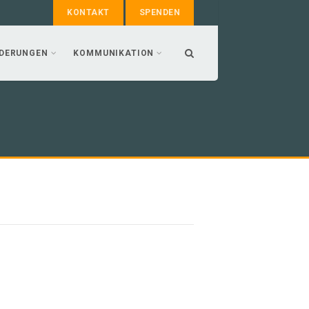
KONTAKT
SPENDEN
DERUNGEN
KOMMUNIKATION