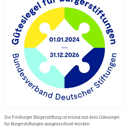
Die Freiburger Bürgerstiftung ist erneut mit dem Gütesiegel
für Bürgerstiftungen ausgezeichnet worden.