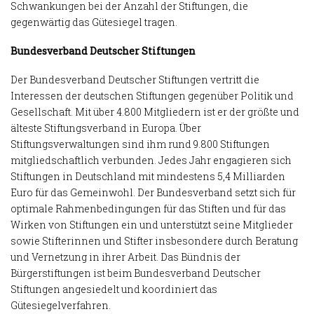
Schwankungen bei der Anzahl der Stiftungen, die
gegenwärtig das Gütesiegel tragen.
Bundesverband Deutscher Stiftungen
Der Bundesverband Deutscher Stiftungen vertritt die
Interessen der deutschen Stiftungen gegenüber Politik und
Gesellschaft. Mit über 4.800 Mitgliedern ist er der größte und
älteste Stiftungsverband in Europa. Über
Stiftungsverwaltungen sind ihm rund 9.800 Stiftungen
mitgliedschaftlich verbunden. Jedes Jahr engagieren sich
Stiftungen in Deutschland mit mindestens 5,4 Milliarden
Euro für das Gemeinwohl. Der Bundesverband setzt sich für
optimale Rahmenbedingungen für das Stiften und für das
Wirken von Stiftungen ein und unterstützt seine Mitglieder
sowie Stifterinnen und Stifter insbesondere durch Beratung
und Vernetzung in ihrer Arbeit. Das Bündnis der
Bürgerstiftungen ist beim Bundesverband Deutscher
Stiftungen angesiedelt und koordiniert das
Gütesiegelverfahren.