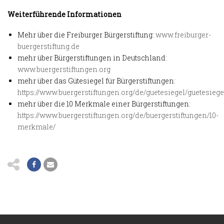
Weiterführende Informationen
Mehr über die Freiburger Bürgerstiftung:
www.freiburger-
buergerstiftung.de
mehr über Bürgerstiftungen in Deutschland:
www.buergerstiftungen.org
mehr über das Gütesiegel für Bürgerstiftungen:
https://www.buergerstiftungen.org/de/guetesiegel/guetesiege
mehr über die 10 Merkmale einer Bürgerstiftungen:
https://www.buergerstiftungen.org/de/buergerstiftungen/10-
merkmale/