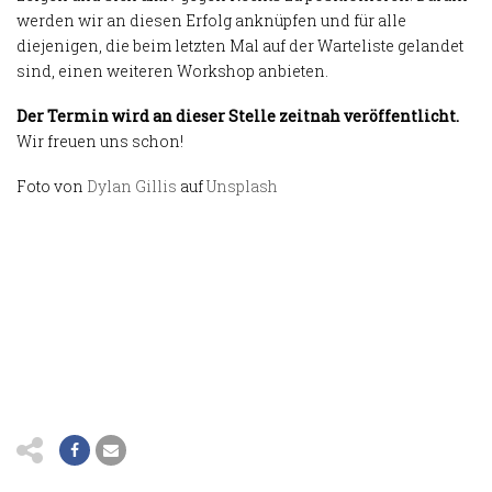
werden wir an diesen Erfolg anknüpfen und für alle
diejenigen, die beim letzten Mal auf der Warteliste gelandet
sind, einen weiteren Workshop anbieten.
Der Termin wird an dieser Stelle
zeitnah
veröffentlicht.
Wir freuen uns schon!
Foto von
Dylan Gillis
auf
Unsplash