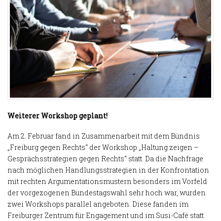
Weiterer Workshop geplant!
Am 2. Februar fand in Zusammenarbeit mit dem Bündnis
„Freiburg gegen Rechts“ der Workshop „Haltung zeigen –
Gesprächsstrategien gegen Rechts“ statt. Da die Nachfrage
nach möglichen Handlungsstrategien in der Konfrontation
mit rechten Argumentationsmustern besonders im Vorfeld
der vorgezogenen Bundestagswahl sehr hoch war, wurden
zwei Workshops parallel angeboten. Diese fanden im
Freiburger Zentrum für Engagement und im Susi-Café statt.