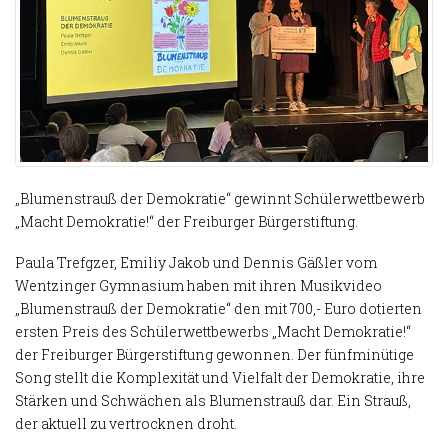
„Blumenstrauß der Demokratie“ gewinnt Schülerwettbewerb
„Macht Demokratie!“ der Freiburger Bürgerstiftung.
Paula Trefgzer, Emiliy Jakob und Dennis Gäßler vom
Wentzinger Gymnasium haben mit ihren Musikvideo
„Blumenstrauß der Demokratie“ den mit 700,- Euro dotierten
ersten Preis des Schülerwettbewerbs „Macht Demokratie!“
der Freiburger Bürgerstiftung gewonnen. Der fünfminütige
Song stellt die Komplexität und Vielfalt der Demokratie, ihre
Stärken und Schwächen als Blumenstrauß dar. Ein Strauß,
der aktuell zu vertrocknen droht.