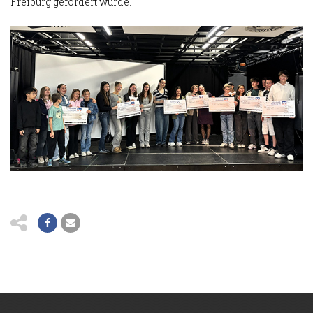
Freiburg gefördert wurde.