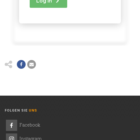
FOLGEN SIE
UNS
Facebook
Instagram