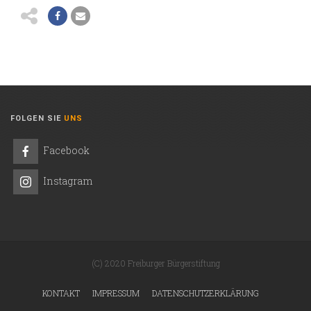
FOLGEN SIE
UNS
Facebook
Instagram
(C) 2020 Freiburger Bürgerstiftung
KONTAKT
IMPRESSUM
DATENSCHUTZERKLÄRUNG