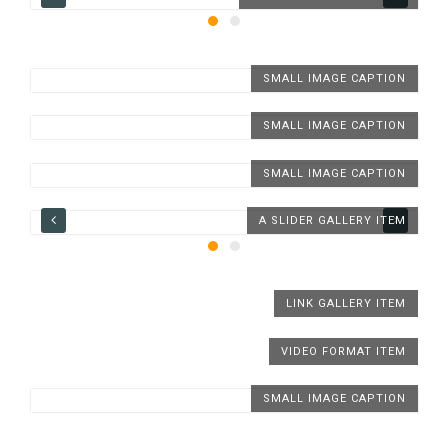
SMALL IMAGE CAPTION
SMALL IMAGE CAPTION
SMALL IMAGE CAPTION
A SLIDER GALLERY ITEM
LINK GALLERY ITEM
VIDEO FORMAT ITEM
SMALL IMAGE CAPTION