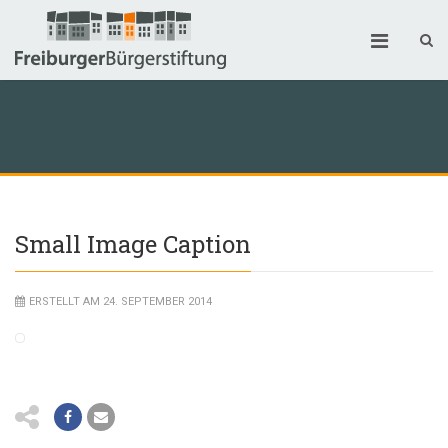
Small Image Caption
ERSTELLT AM 24. SEPTEMBER 2014