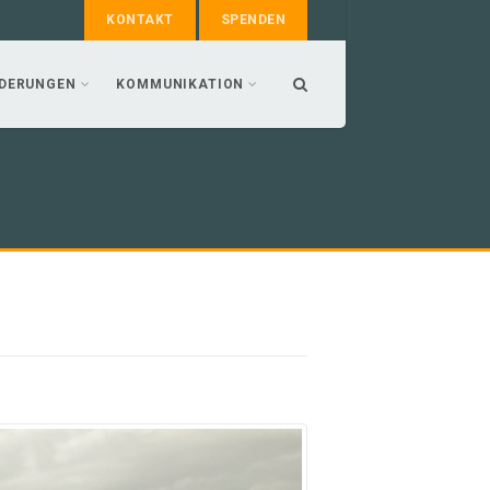
KONTAKT
SPENDEN
DERUNGEN
KOMMUNIKATION