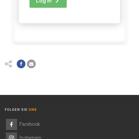
FOLGEN SIE
UNS
Facebook
Instagram