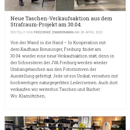
Neue Taschen-Verkaufsaktion aus dem
Strafraum-Projekt am 30.04.
ERSTELLT VON
FRIEDERIKE ZIMMERMANN
AM 28. APRIL 2022
Von der Wand in die Hand – In Kooperation mit
dem Kaufhaus Breuninger, Freiburg findet am
30.04. wieder eine neue Verkaufsaktion statt, denn in
der Schneiderei der JVA Freiburg werden wieder
Umhängetaschen aus den Fotomotiven der
Ausstellung gefertigt. Jede ist ein Unikat, versehen mit
hochwertigen naturgegerbten Lederriemen. Auch dort
verkaufen wir weiterhin Taschen und Bücher:
Wo: Klamöttchen,