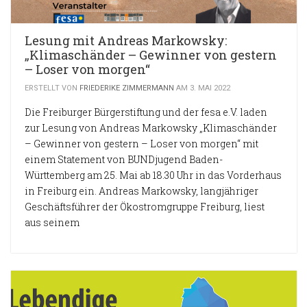
Lesung mit Andreas Markowsky:
„Klimaschänder – Gewinner von gestern
– Loser von morgen“
ERSTELLT VON
FRIEDERIKE ZIMMERMANN
AM 3. MAI 2022
Die Freiburger Bürgerstiftung und der fesa e.V. laden
zur Lesung von Andreas Markowsky „Klimaschänder
– Gewinner von gestern – Loser von morgen“ mit
einem Statement von BUNDjugend Baden-
Württemberg am 25. Mai ab 18.30 Uhr in das Vorderhaus
in Freiburg ein. Andreas Markowsky, langjähriger
Geschäftsführer der Ökostromgruppe Freiburg, liest
aus seinem