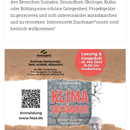
den Bereichen Soziales, Gesundheit, Ökologie, Kultur
oder Bildung eine schöne Gelegenheit, Projektgelder
zu generieren und sich untereinander auszutauschen
und zu vernetzen. Interessierte Zuschauer*innen sind
herzlich willkommen!