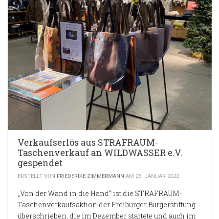
Verkaufserlös aus STRAFRAUM-
Taschenverkauf an WILDWASSER e.V.
gespendet
ERSTELLT VON
FRIEDERIKE ZIMMERMANN
AM 25. JANUAR 2022
„Von der Wand in die Hand“ ist die STRAFRAUM-
Taschenverkaufsaktion der Freiburger Bürgerstiftung
überschrieben, die im Dezember startete und auch im