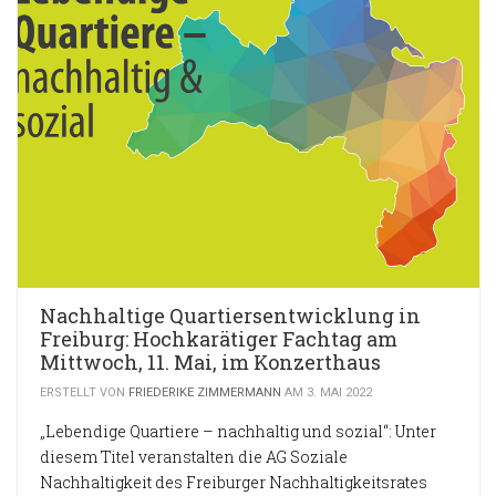
Nachhaltige Quartiersentwicklung in
Freiburg: Hochkarätiger Fachtag am
Mittwoch, 11. Mai, im Konzerthaus
ERSTELLT VON
FRIEDERIKE ZIMMERMANN
AM 3. MAI 2022
„Lebendige Quartiere – nachhaltig und sozial“: Unter
diesem Titel veranstalten die AG Soziale
Nachhaltigkeit des Freiburger Nachhaltigkeitsrates