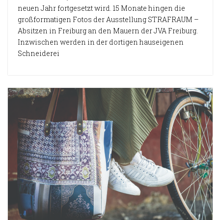
neuen Jahr fortgesetzt wird. 15 Monate hingen die
großformatigen Fotos der Ausstellung STRAFRAUM –
Absitzen in Freiburg an den Mauern der JVA Freiburg.
Inzwischen werden in der dortigen hauseigenen
Schneiderei