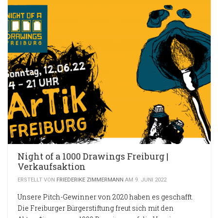
Night of a 1000 Drawings Freiburg |
Verkaufsaktion
ERSTELLT VON
FRIEDERIKE ZIMMERMANN
AM 9. JUNI 2022
Unsere Pitch-Gewinner von 2020 haben es geschafft.
Die Freiburger Bürgerstiftung freut sich mit den